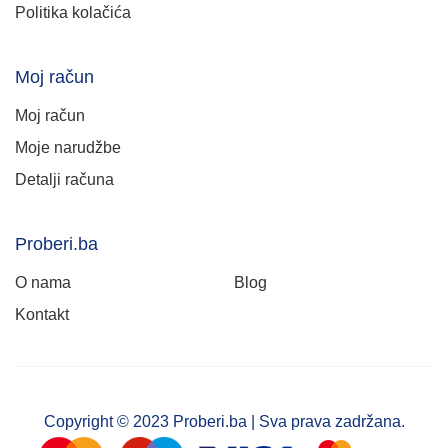
Politika kolačića
Moj račun
Moj račun
Moje narudžbe
Detalji računa
Proberi.ba
O nama
Blog
Kontakt
Copyright © 2023 Proberi.ba | Sva prava zadržana.