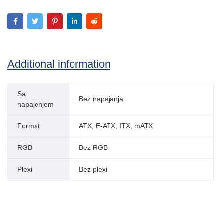
Additional information
Sa
Bez napajanja
napajenjem
Format
ATX, E-ATX, ITX, mATX
RGB
Bez RGB
Plexi
Bez plexi