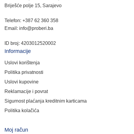
Briješće polje 15, Sarajevo
Telefon: +387 62 360 358
Email: info@proberi.ba
ID broj: 4203012520002
Informacije
Uslovi korištenja
Politika privatnosti
Uslovi kupovine
Reklamacije i povrat
Sigurnost plaćanja kreditnim karticama
Politika kolačića
Moj račun