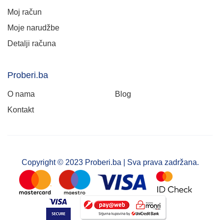
Moj račun
Moje narudžbe
Detalji računa
Proberi.ba
O nama
Blog
Kontakt
Copyright © 2023 Proberi.ba | Sva prava zadržana.