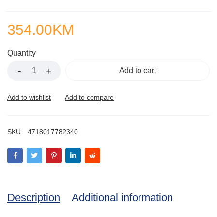
354.00
KM
Quantity
Add to cart
SKU:
4718017782340
Description
Additional information