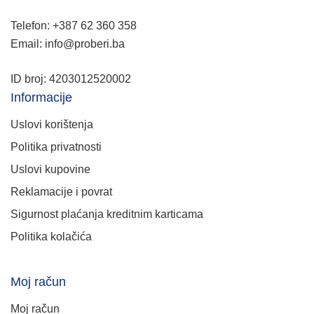
Telefon: +387 62 360 358
Email: info@proberi.ba
ID broj: 4203012520002
Informacije
Uslovi korištenja
Politika privatnosti
Uslovi kupovine
Reklamacije i povrat
Sigurnost plaćanja kreditnim karticama
Politika kolačića
Moj račun
Moj račun