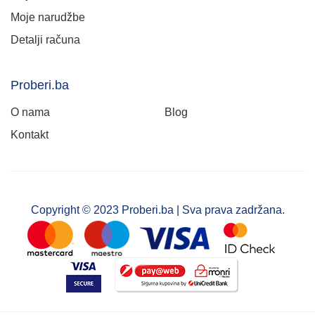
Moje narudžbe
Detalji računa
Proberi.ba
O nama
Blog
Kontakt
Copyright © 2023 Proberi.ba | Sva prava zadržana.