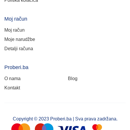
Politika kolačića
Moj račun
Moj račun
Moje narudžbe
Detalji računa
Proberi.ba
O nama
Blog
Kontakt
Copyright © 2023 Proberi.ba | Sva prava zadržana.