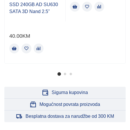
SSD 240GB AD SU630
SATA 3D Nand 2.5"
40.00
KM
Sigurna kupovina
Mogućnost povrata proizvoda
Besplatna dostava za narudžbe od 300 KM