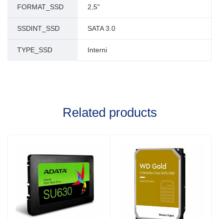
FORMAT_SSD
2,5"
SSDINT_SSD
SATA 3.0
TYPE_SSD
Interni
Related products