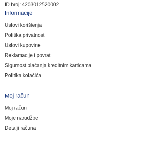
ID broj: 4203012520002
Informacije
Uslovi korištenja
Politika privatnosti
Uslovi kupovine
Reklamacije i povrat
Sigurnost plaćanja kreditnim karticama
Politika kolačića
Moj račun
Moj račun
Moje narudžbe
Detalji računa