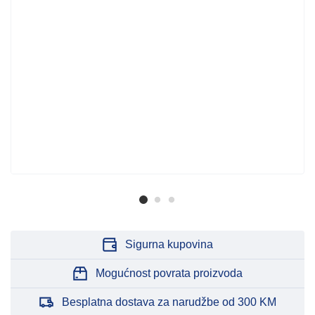
Sigurna kupovina
Mogućnost povrata proizvoda
Besplatna dostava za narudžbe od 300 KM