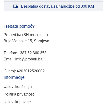
Besplatna dostava za narudžbe od 300 KM
Trebate pomoć?
Proberi.ba (BH rent d.o.o.)
Briješće polje 15, Sarajevo
Telefon: +387 62 360 358
Email: info@proberi.ba
ID broj: 4203012520002
Informacije
Uslovi korištenja
Politika privatnosti
Uslovi kupovine