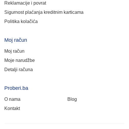
Reklamacije i povrat
Sigurnost plaćanja kreditnim karticama
Politika kolačića
Moj račun
Moj račun
Moje narudžbe
Detalji računa
Proberi.ba
O nama
Blog
Kontakt