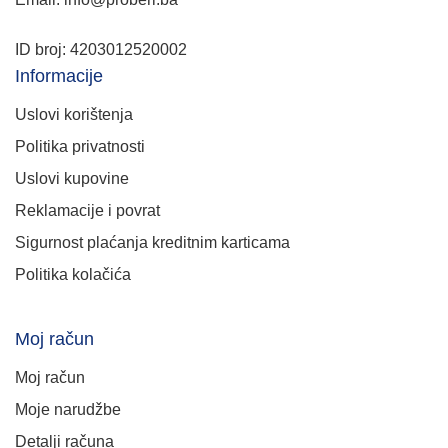
ID broj: 4203012520002
Informacije
Uslovi korištenja
Politika privatnosti
Uslovi kupovine
Reklamacije i povrat
Sigurnost plaćanja kreditnim karticama
Politika kolačića
Moj račun
Moj račun
Moje narudžbe
Detalji računa