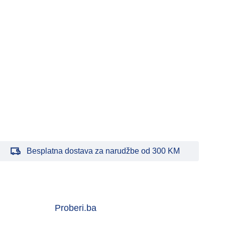
Besplatna dostava za narudžbe od 300 KM
Proberi.ba