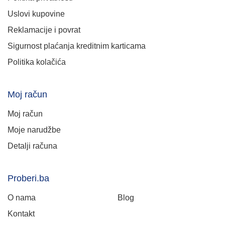
Uslovi kupovine
Reklamacije i povrat
Sigurnost plaćanja kreditnim karticama
Politika kolačića
Moj račun
Moj račun
Moje narudžbe
Detalji računa
Proberi.ba
O nama
Blog
Kontakt