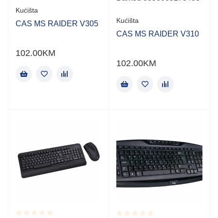
Kućišta
Kućišta
CAS MS RAIDER V305
CAS MS RAIDER V310
102.00
KM
102.00
KM