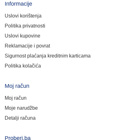
Informacije
Uslovi korištenja
Politika privatnosti
Uslovi kupovine
Reklamacije i povrat
Sigurnost plaćanja kreditnim karticama
Politika kolačića
Moj račun
Moj račun
Moje narudžbe
Detalji računa
Proberi.ba