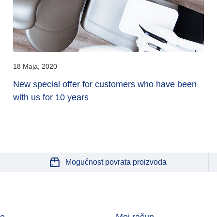
18 Maja, 2020
New special offer for customers who have been
with us for 10 years
Mogućnost povrata proizvoda